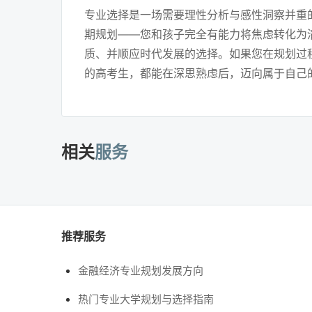
专业选择是一场需要理性分析与感性洞察并重
期规划——您和孩子完全有能力将焦虑转化为
质、并顺应时代发展的选择。如果您在规划过
的高考生，都能在深思熟虑后，迈向属于自己
相关
服务
推荐服务
金融经济专业规划发展方向
热门专业大学规划与选择指南