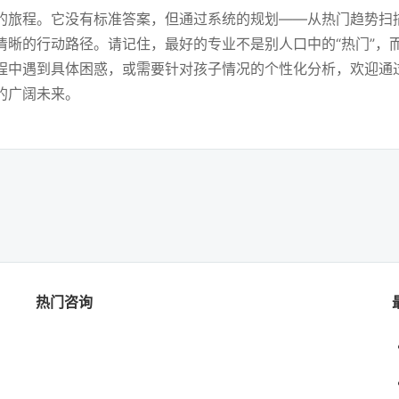
的旅程。它没有标准答案，但通过系统的规划——从热门趋势扫
清晰的行动路径。请记住，最好的专业不是别人口中的“热门”，
程中遇到具体困惑，或需要针对孩子情况的个性化分析，欢迎通过
的广阔未来。
热门咨询