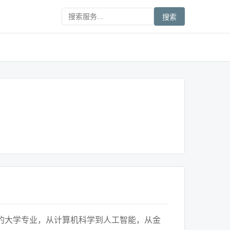
搜索
的大学专业，从计算机科学到人工智能，从金