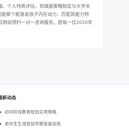
描、个人特质评估，到填报策略制定与大学长
而是那个能激发孩子内在动力、匹配其能力特
网站预约一对一咨询服务。愿每一位2026年
最新动态
初中阶段教育规划实用策略
高中生生涯规划早期准备指南