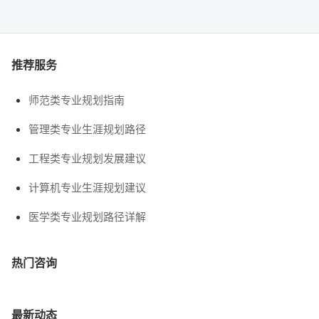
推荐服务
师范类专业规划指南
管理类专业生涯规划路径
工程类专业规划发展建议
计算机专业生涯规划建议
医学类专业规划路径详解
热门咨询
最新动态