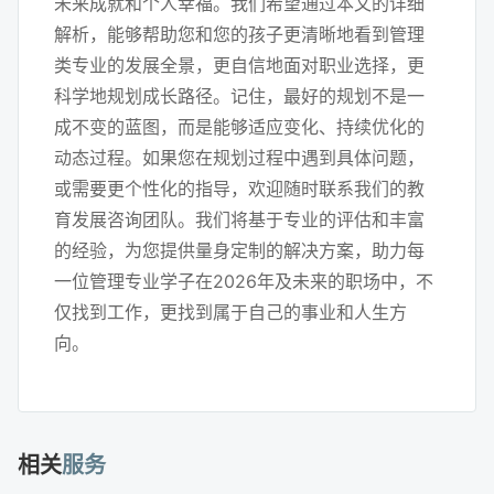
未来成就和个人幸福。我们希望通过本文的详细
解析，能够帮助您和您的孩子更清晰地看到管理
类专业的发展全景，更自信地面对职业选择，更
科学地规划成长路径。记住，最好的规划不是一
成不变的蓝图，而是能够适应变化、持续优化的
动态过程。如果您在规划过程中遇到具体问题，
或需要更个性化的指导，欢迎随时联系我们的教
育发展咨询团队。我们将基于专业的评估和丰富
的经验，为您提供量身定制的解决方案，助力每
一位管理专业学子在2026年及未来的职场中，不
仅找到工作，更找到属于自己的事业和人生方
向。
相关
服务