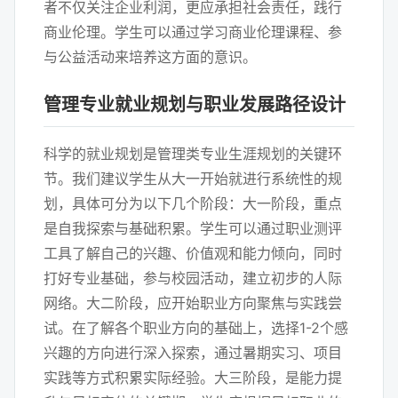
者不仅关注企业利润，更应承担社会责任，践行
商业伦理。学生可以通过学习商业伦理课程、参
与公益活动来培养这方面的意识。
管理专业就业规划与职业发展路径设计
科学的就业规划是管理类专业生涯规划的关键环
节。我们建议学生从大一开始就进行系统性的规
划，具体可分为以下几个阶段：大一阶段，重点
是自我探索与基础积累。学生可以通过职业测评
工具了解自己的兴趣、价值观和能力倾向，同时
打好专业基础，参与校园活动，建立初步的人际
网络。大二阶段，应开始职业方向聚焦与实践尝
试。在了解各个职业方向的基础上，选择1-2个感
兴趣的方向进行深入探索，通过暑期实习、项目
实践等方式积累实际经验。大三阶段，是能力提