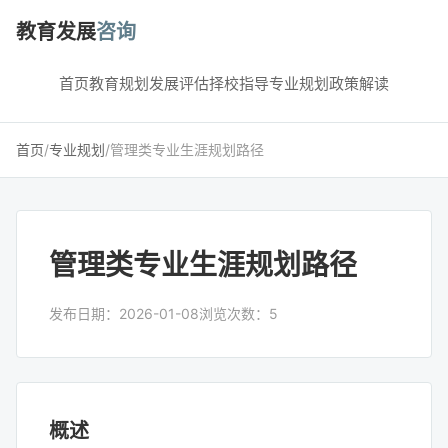
教育发展
咨询
首页
教育规划
发展评估
择校指导
专业规划
政策解读
首页
/
专业规划
/
管理类专业生涯规划路径
管理类专业生涯规划路径
发布日期：2026-01-08
浏览次数：5
概述