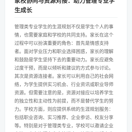
家校协同与资源对接：助力管理专业学
生成长
管理类专业学生的生涯规划不仅是学生个人的事
情，也需要家庭和学校的共同支持。家长在这个
过程中可以扮演重要的角色：首先是情感支持
者。面对学业压力和职业选择困惑，家长的理解
和鼓励是学生坚持下去的重要动力。家长应避免
过度干预，而是以倾听和建议的方式参与讨论。
其次是资源连接者。家长可以利用自己的社会网
络，为学生提供实习机会、行业资讯或职业导师
资源。但需要注意的是，资源对接应以培养学生
的独立性和主动性为前提，而不是替代学生的努
力。学校方面，则应提供系统的生涯规划服务：
包括职业咨询、实习推荐、企业参访、校友分享
等。特别是对于管理类专业，学校可以邀请企业