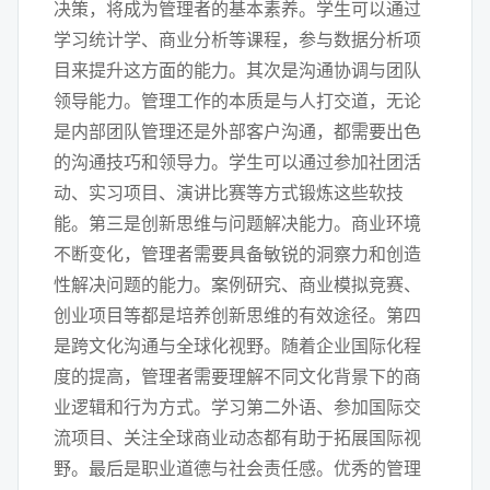
决策，将成为管理者的基本素养。学生可以通过
学习统计学、商业分析等课程，参与数据分析项
目来提升这方面的能力。其次是沟通协调与团队
领导能力。管理工作的本质是与人打交道，无论
是内部团队管理还是外部客户沟通，都需要出色
的沟通技巧和领导力。学生可以通过参加社团活
动、实习项目、演讲比赛等方式锻炼这些软技
能。第三是创新思维与问题解决能力。商业环境
不断变化，管理者需要具备敏锐的洞察力和创造
性解决问题的能力。案例研究、商业模拟竞赛、
创业项目等都是培养创新思维的有效途径。第四
是跨文化沟通与全球化视野。随着企业国际化程
度的提高，管理者需要理解不同文化背景下的商
业逻辑和行为方式。学习第二外语、参加国际交
流项目、关注全球商业动态都有助于拓展国际视
野。最后是职业道德与社会责任感。优秀的管理