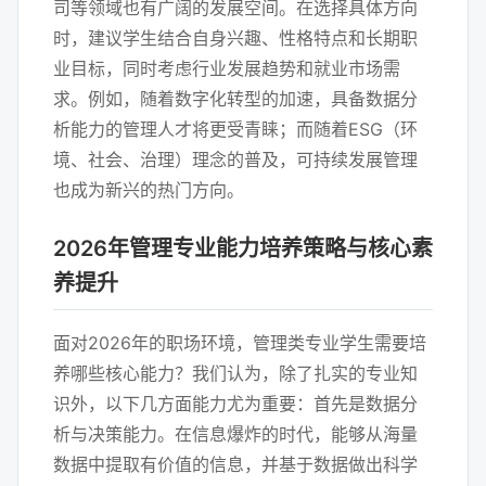
司等领域也有广阔的发展空间。在选择具体方向
时，建议学生结合自身兴趣、性格特点和长期职
业目标，同时考虑行业发展趋势和就业市场需
求。例如，随着数字化转型的加速，具备数据分
析能力的管理人才将更受青睐；而随着ESG（环
境、社会、治理）理念的普及，可持续发展管理
也成为新兴的热门方向。
2026年管理专业能力培养策略与核心素
养提升
面对2026年的职场环境，管理类专业学生需要培
养哪些核心能力？我们认为，除了扎实的专业知
识外，以下几方面能力尤为重要：首先是数据分
析与决策能力。在信息爆炸的时代，能够从海量
数据中提取有价值的信息，并基于数据做出科学