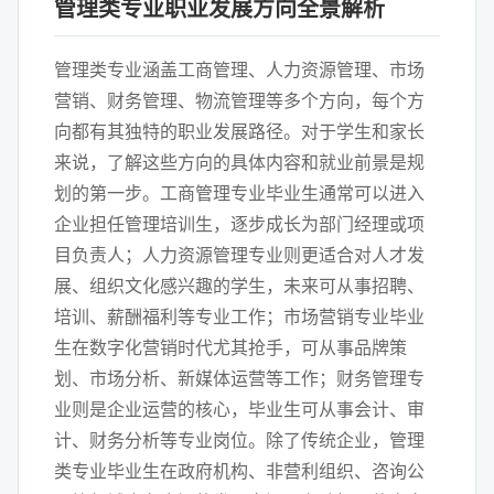
管理类专业职业发展方向全景解析
管理类专业涵盖工商管理、人力资源管理、市场
营销、财务管理、物流管理等多个方向，每个方
向都有其独特的职业发展路径。对于学生和家长
来说，了解这些方向的具体内容和就业前景是规
划的第一步。工商管理专业毕业生通常可以进入
企业担任管理培训生，逐步成长为部门经理或项
目负责人；人力资源管理专业则更适合对人才发
展、组织文化感兴趣的学生，未来可从事招聘、
培训、薪酬福利等专业工作；市场营销专业毕业
生在数字化营销时代尤其抢手，可从事品牌策
划、市场分析、新媒体运营等工作；财务管理专
业则是企业运营的核心，毕业生可从事会计、审
计、财务分析等专业岗位。除了传统企业，管理
类专业毕业生在政府机构、非营利组织、咨询公