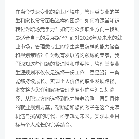
在当今快速变化的商业环境中，管理类专业的学
生和家长常常面临这样的困惑：如何将课堂知识
转化为职场竞争力？如何在众多职业方向中找到
最适合自己的发展路径？面对2026年及未来的就
业市场，管理类专业的学生需要怎样的能力储备
和规划策略？作为教育发展咨询领域的专家，我
们深知这些问题的紧迫性和重要性。管理类专业
生涯规划不仅仅是选择一份工作，更是设计一条
能够持续成长、实现个人价值的职业发展路径。
本文将为您详细解析管理类专业的生涯规划路
径，从职业方向选择到能力培养策略，再到具体
的就业规划方案，帮助您和您的孩子在这个充满
机遇与挑战的时代，科学规划未来，实现职业目
标与个人成长的完美结合。