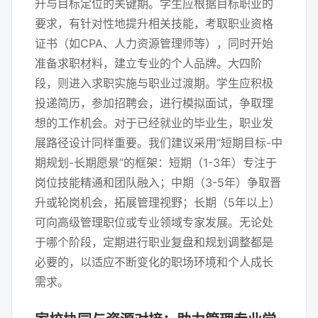
升与目标定位的关键期。学生应根据目标职业的
要求，有针对性地提升相关技能，考取职业资格
证书（如CPA、人力资源管理师等），同时开始
准备求职材料，建立专业的个人品牌。大四阶
段，则进入求职实施与职业过渡期。学生应积极
投递简历，参加招聘会，进行模拟面试，争取理
想的工作机会。对于已经就业的毕业生，职业发
展路径设计同样重要。我们建议采用“短期目标-中
期规划-长期愿景”的框架：短期（1-3年）专注于
岗位技能精通和团队融入；中期（3-5年）争取晋
升或轮岗机会，拓展管理视野；长期（5年以上）
可向高级管理职位或专业领域专家发展。无论处
于哪个阶段，定期进行职业复盘和规划调整都是
必要的，以适应不断变化的职场环境和个人成长
需求。