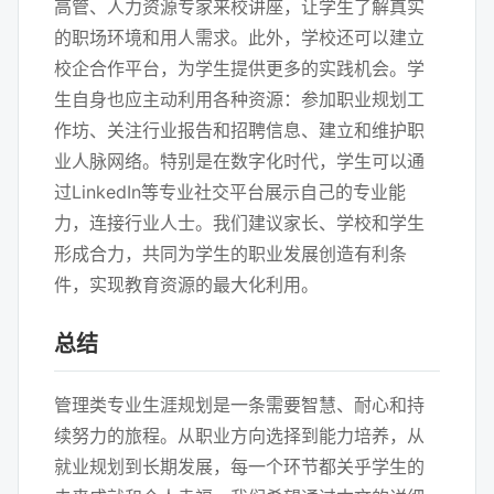
高管、人力资源专家来校讲座，让学生了解真实
的职场环境和用人需求。此外，学校还可以建立
校企合作平台，为学生提供更多的实践机会。学
生自身也应主动利用各种资源：参加职业规划工
作坊、关注行业报告和招聘信息、建立和维护职
业人脉网络。特别是在数字化时代，学生可以通
过LinkedIn等专业社交平台展示自己的专业能
力，连接行业人士。我们建议家长、学校和学生
形成合力，共同为学生的职业发展创造有利条
件，实现教育资源的最大化利用。
总结
管理类专业生涯规划是一条需要智慧、耐心和持
续努力的旅程。从职业方向选择到能力培养，从
就业规划到长期发展，每一个环节都关乎学生的