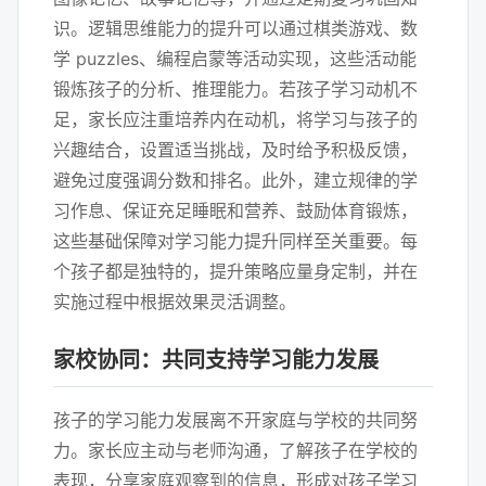
识。逻辑思维能力的提升可以通过棋类游戏、数
学 puzzles、编程启蒙等活动实现，这些活动能
锻炼孩子的分析、推理能力。若孩子学习动机不
足，家长应注重培养内在动机，将学习与孩子的
兴趣结合，设置适当挑战，及时给予积极反馈，
避免过度强调分数和排名。此外，建立规律的学
习作息、保证充足睡眠和营养、鼓励体育锻炼，
这些基础保障对学习能力提升同样至关重要。每
个孩子都是独特的，提升策略应量身定制，并在
实施过程中根据效果灵活调整。
家校协同：共同支持学习能力发展
孩子的学习能力发展离不开家庭与学校的共同努
力。家长应主动与老师沟通，了解孩子在学校的
表现，分享家庭观察到的信息，形成对孩子学习