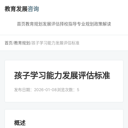
教育发展
咨询
首页
教育规划
发展评估
择校指导
专业规划
政策解读
首页
/
教育规划
/
孩子学习能力发展评估标准
孩子学习能力发展评估标准
发布日期：2026-01-08
浏览次数：5
概述