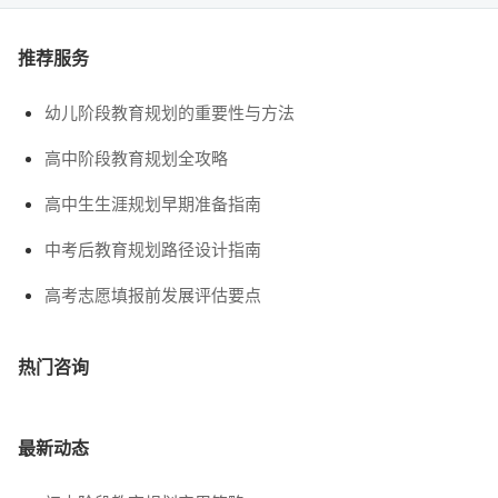
推荐服务
幼儿阶段教育规划的重要性与方法
高中阶段教育规划全攻略
高中生生涯规划早期准备指南
中考后教育规划路径设计指南
高考志愿填报前发展评估要点
热门咨询
最新动态