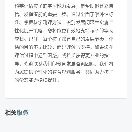
科学评估孩子的学习能力发展，是帮助他建立自
信、发挥潜能的重要一步。通过全面了解评估标
准、掌握科学测评方法、识别发展问题并实施个
性化提升策略，您将能更有效地支持孩子的学习
成长。记住，每个孩子都有自己的发展节奏，评
估的目的不是比较，而是理解与支持。如果您在
评估过程中遇到困惑，或希望获得更专业的指
导，欢迎联系我们的教育发展咨询团队，我们将
为您提供个性化的教育规划服务，共同助力孩子
的学习能力持续提升。
相关
服务