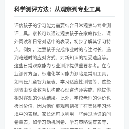
科学测评方法：从观察到专业工具
评估孩子的学习能力需要结合日常观察与专业测
评工具。家长可以通过观察孩子在家庭作业、课
外阅读和日常对话中的表现，初步了解其学习特
点。例如，注意孩子完成作业时的专注时长、遇
到难题时的应对方式、对新知识的接受速度等。
这些日常观察能为专业测评提供重要参考。在专
业测评方面，标准化学习能力测验是常用工具，
如韦氏儿童智力量表、学习适应性测验等，这些
测验由专业教育机构或心理咨询师实施，能提供
相对客观的评估结果。此外，学校老师的评价也
极具价值，因为他们能观察到孩子在集体学习环
境中的表现。家长还可以利用一些经过验证的问
卷量表，如学习动机问卷、学习策略调查表等，