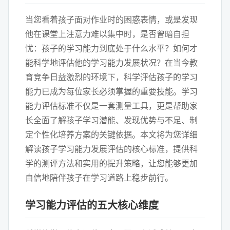
当您看着孩子面对作业时的困惑表情，或是发现
他在课堂上注意力难以集中时，是否曾暗自担
忧：孩子的学习能力到底处于什么水平？如何才
能科学地评估他的学习能力发展状况？在当今教
育竞争日益激烈的环境下，科学评估孩子的学习
能力已成为每位家长必须掌握的重要技能。学习
能力评估标准不仅是一套测量工具，更是帮助家
长全面了解孩子学习潜能、发现优势与不足、制
定个性化培养方案的关键依据。本文将为您详细
解读孩子学习能力发展评估的核心标准，提供科
学的测评方法和实用的提升策略，让您能够更加
自信地陪伴孩子在学习道路上稳步前行。
学习能力评估的五大核心维度