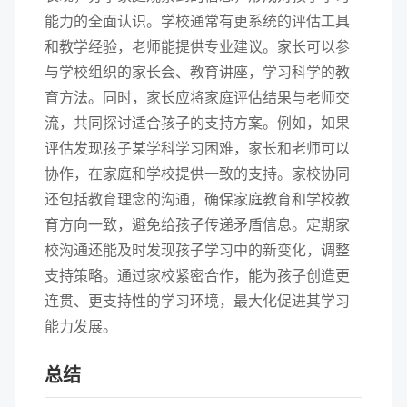
能力的全面认识。学校通常有更系统的评估工具
和教学经验，老师能提供专业建议。家长可以参
与学校组织的家长会、教育讲座，学习科学的教
育方法。同时，家长应将家庭评估结果与老师交
流，共同探讨适合孩子的支持方案。例如，如果
评估发现孩子某学科学习困难，家长和老师可以
协作，在家庭和学校提供一致的支持。家校协同
还包括教育理念的沟通，确保家庭教育和学校教
育方向一致，避免给孩子传递矛盾信息。定期家
校沟通还能及时发现孩子学习中的新变化，调整
支持策略。通过家校紧密合作，能为孩子创造更
连贯、更支持性的学习环境，最大化促进其学习
能力发展。
总结